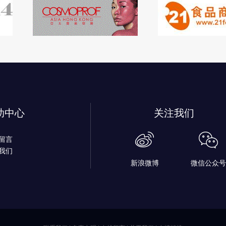
助中心
关注我们
留言
我们
新浪微博
微信公众号