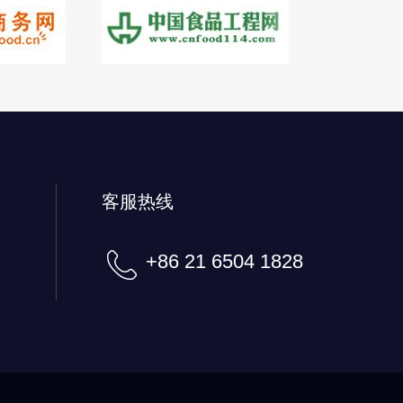
客服热线
+86 21 6504 1828