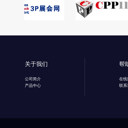
关于我们
帮
公司简介
在线
产品中心
联系