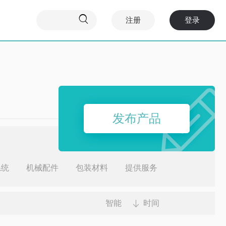

注册
登录
发布产品
系统
机械配件
包装材料
提供服务
智能
时间