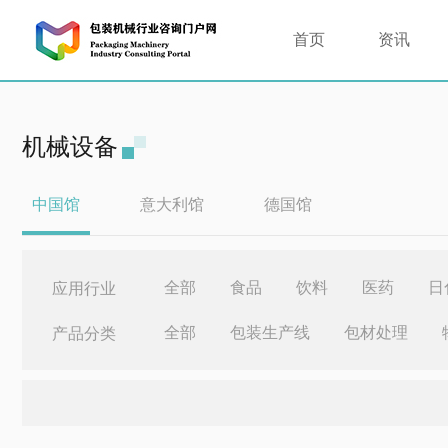
首页
资讯
机械设备
中国馆
意大利馆
德国馆
全部
食品
饮料
医药
日
应用行业
全部
包装生产线
包材处理
产品分类